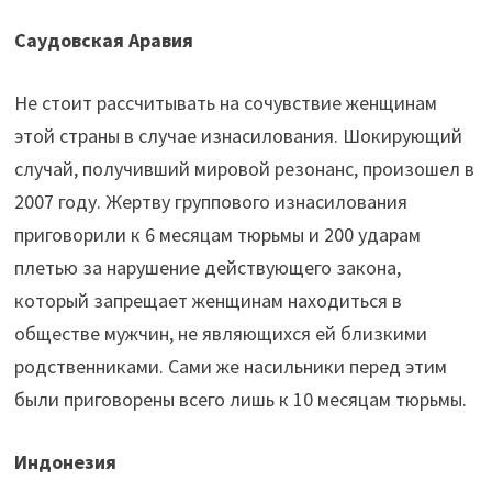
Саудовская Аравия
Не стоит рассчитывать на сочувствие женщинам
этой страны в случае изнасилования. Шокирующий
случай, получивший мировой резонанс, произошел в
2007 году. Жертву группового изнасилования
приговорили к 6 месяцам тюрьмы и 200 ударам
плетью за нарушение действующего закона,
который запрещает женщинам находиться в
обществе мужчин, не являющихся ей близкими
родственниками. Сами же насильники перед этим
были приговорены всего лишь к 10 месяцам тюрьмы.
Индонезия