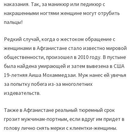
наказания. Так, за маникюр или педикюр с
накрашенными ногтями женщине могут отрубить
пальцы!
Редкий случай, когда о жестоком обращение с
женщинами в Афганистане стало известно мировой
общественности, произошел в 2010 году. В пустыне
была найдена умирающей и затем вывезена в США
19-летняя Аиша Мохаммедзаи. Муж нанес ей увечья
за попытку побега из-за многолетних
издевательств.
Также в Афганистане реальный тюремный срок
грозит мужчинам-портным, если вдруг им придет в
голову лично снять мерки с клиентки-женщины.