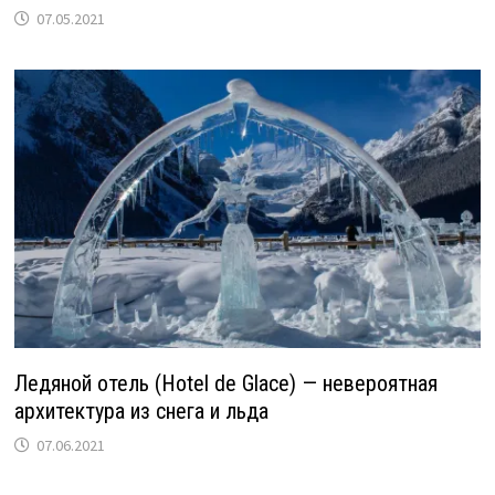
07.05.2021
Ледяной отель (Hotel de Glace) — невероятная
архитектура из снега и льда
07.06.2021