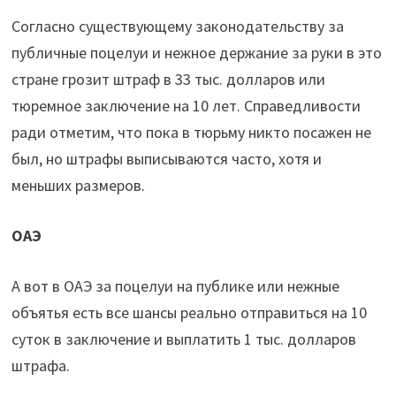
Согласно существующему законодательству за
публичные поцелуи и нежное держание за руки в это
стране грозит штраф в 33 тыс. долларов или
тюремное заключение на 10 лет. Справедливости
ради отметим, что пока в тюрьму никто посажен не
был, но штрафы выписываются часто, хотя и
меньших размеров.
ОАЭ
А вот в ОАЭ за поцелуи на публике или нежные
объятья есть все шансы реально отправиться на 10
суток в заключение и выплатить 1 тыс. долларов
штрафа.