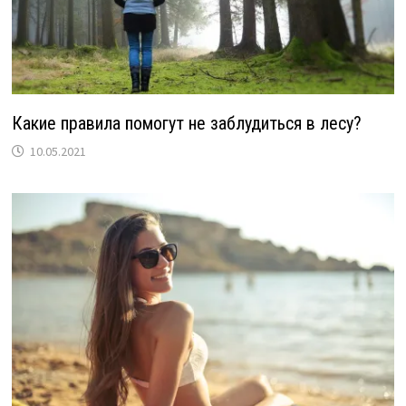
Какие правила помогут не заблудиться в лесу?
10.05.2021