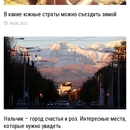
В какие южные страты можно съездить зимой
06.05.2021
Нальчик – город счастья и роз. Интересные места,
которые нужно увидеть