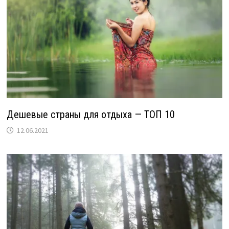
Дешевые страны для отдыха — ТОП 10
12.06.2021