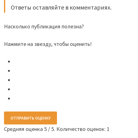
Ответы оставляйте в комментариях.
Насколько публикация полезна?
Нажмите на звезду, чтобы оценить!
ОТПРАВИТЬ ОЦЕНКУ
Средняя оценка
5
/ 5. Количество оценок:
1