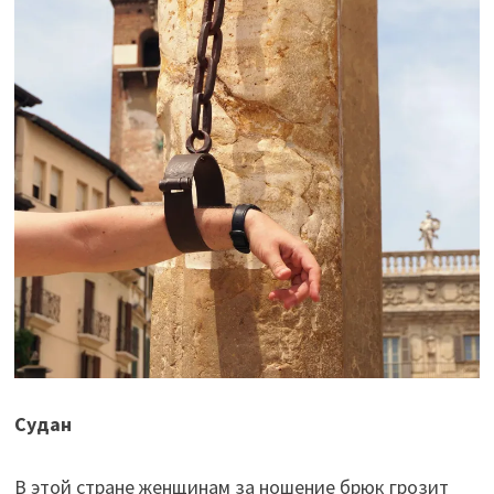
Судан
В этой стране женщинам за ношение брюк грозит