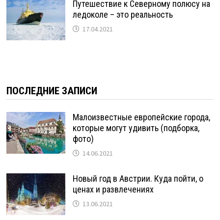
Путешествие к Северному полюсу на
ледоколе – это реальность
17.04.2021
ПОСЛЕДНИЕ ЗАПИСИ
Малоизвестные европейские города,
которые могут удивить (подборка,
фото)
14.06.2021
Новый год в Австрии. Куда пойти, о
ценах и развлечениях
13.06.2021