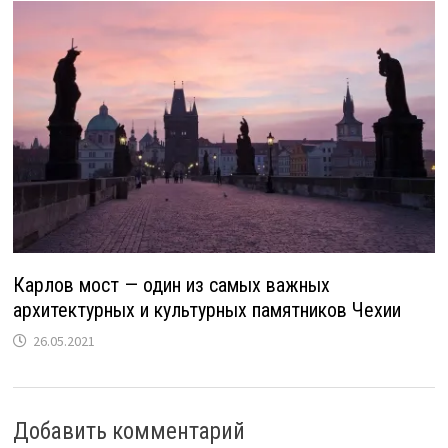
Карлов мост — один из самых важных
архитектурных и культурных памятников Чехии
26.05.2021
Добавить комментарий