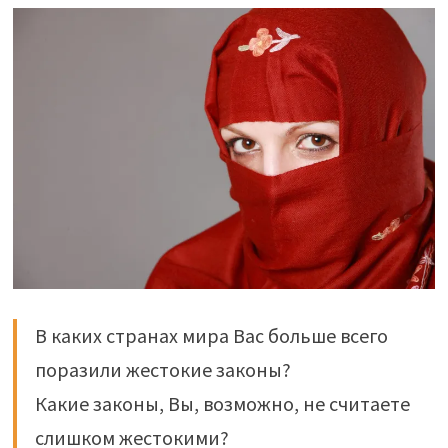
В каких странах мира Вас больше всего
поразили жестокие законы?
Какие законы, Вы, возможно, не считаете
слишком жестокими?