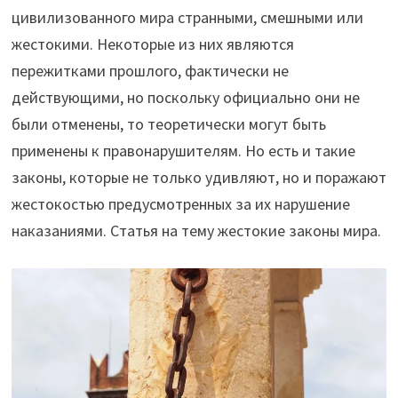
цивилизованного мира странными, смешными или
жестокими. Некоторые из них являются
пережитками прошлого, фактически не
действующими, но поскольку официально они не
были отменены, то теоретически могут быть
применены к правонарушителям. Но есть и такие
законы, которые не только удивляют, но и поражают
жестокостью предусмотренных за их нарушение
наказаниями. Статья на тему жестокие законы мира.