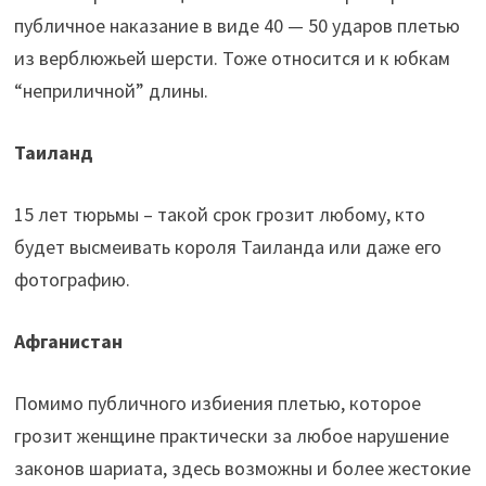
публичное наказание в виде 40 — 50 ударов плетью
из верблюжьей шерсти. Тоже относится и к юбкам
“неприличной” длины.
Таиланд
15 лет тюрьмы – такой срок грозит любому, кто
будет высмеивать короля Таиланда или даже его
фотографию.
Афганистан
Помимо публичного избиения плетью, которое
грозит женщине практически за любое нарушение
законов шариата, здесь возможны и более жестокие