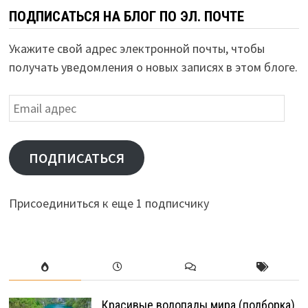
ПОДПИСАТЬСЯ НА БЛОГ ПО ЭЛ. ПОЧТЕ
Укажите свой адрес электронной почты, чтобы
получать уведомления о новых записях в этом блоге.
Email
адрес
ПОДПИСАТЬСЯ
Присоединиться к еще 1 подписчику
Красивые водопады мира (подборка)