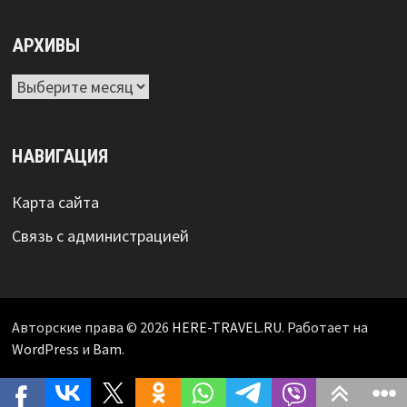
АРХИВЫ
Архивы
НАВИГАЦИЯ
Карта сайта
Связь с администрацией
Авторские права © 2026
HERE-TRAVEL.RU
. Работает на
WordPress
и
Bam
.