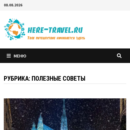
Перейти
08.08.2026
к
содержимому
МЕНЮ
РУБРИКА:
ПОЛЕЗНЫЕ СОВЕТЫ