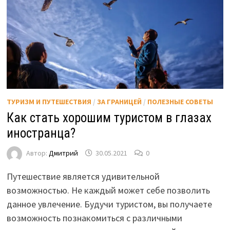
ТУРИЗМ И ПУТЕШЕСТВИЯ
/
ЗА ГРАНИЦЕЙ
/
ПОЛЕЗНЫЕ СОВЕТЫ
Как стать хорошим туристом в глазах
иностранца?
Автор:
Дмитрий
30.05.2021
0
Путешествие является удивительной
возможностью. Не каждый может себе позволить
данное увлечение. Будучи туристом, вы получаете
возможность познакомиться с различными