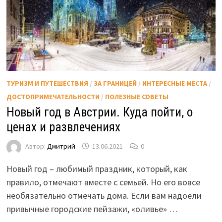
ТУРИЗМ И ПУТЕШЕСТВИЯ
/
ЗА ГРАНИЦЕЙ
/
ИНТЕРЕСНЫЕ МЕСТА
/
ДОСТОПРИМЕЧАТЕЛЬНОСТИ
/
ПОЛЕЗНЫЕ СОВЕТЫ
Новый год в Австрии. Куда пойти, о
ценах и развлечениях
Автор:
Дмитрий
13.06.2021
0
Новый год – любимый праздник, который, как
правило, отмечают вместе с семьей. Но его вовсе
необязательно отмечать дома. Если вам надоели
привычные городские пейзажи, «оливье» …