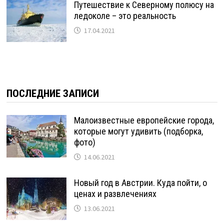
Путешествие к Северному полюсу на
ледоколе – это реальность
17.04.2021
ПОСЛЕДНИЕ ЗАПИСИ
Малоизвестные европейские города,
которые могут удивить (подборка,
фото)
14.06.2021
Новый год в Австрии. Куда пойти, о
ценах и развлечениях
13.06.2021