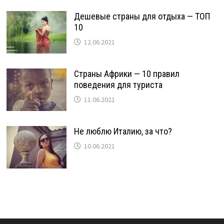
Дешевые страны для отдыха — ТОП
10
12.06.2021
Страны Африки — 10 правил
поведения для туриста
11.06.2021
Не люблю Италию, за что?
10.06.2021