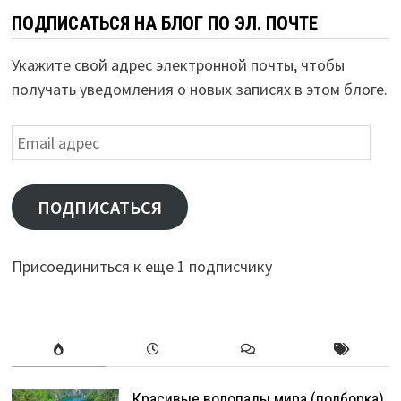
ПОДПИСАТЬСЯ НА БЛОГ ПО ЭЛ. ПОЧТЕ
Укажите свой адрес электронной почты, чтобы
получать уведомления о новых записях в этом блоге.
Email
адрес
ПОДПИСАТЬСЯ
Присоединиться к еще 1 подписчику
Красивые водопады мира (подборка)