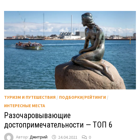
ТУРИЗМ И ПУТЕШЕСТВИЯ
/
ПОДБОРКИ/РЕЙТИНГИ
/
ИНТЕРЕСНЫЕ МЕСТА
Разочаровывающие
достопримечательности — ТОП 6
Автор:
Дмитрий
24.04.2021
0