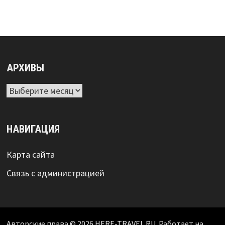
АРХИВЫ
Архивы
НАВИГАЦИЯ
Карта сайта
Связь с администрацией
Авторские права © 2026
HERE-TRAVEL.RU
. Работает на