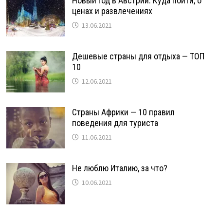
Новый год в Австрии. Куда пойти, о
ценах и развлечениях
13.06.2021
Дешевые страны для отдыха — ТОП
10
12.06.2021
Страны Африки — 10 правил
поведения для туриста
11.06.2021
Не люблю Италию, за что?
10.06.2021