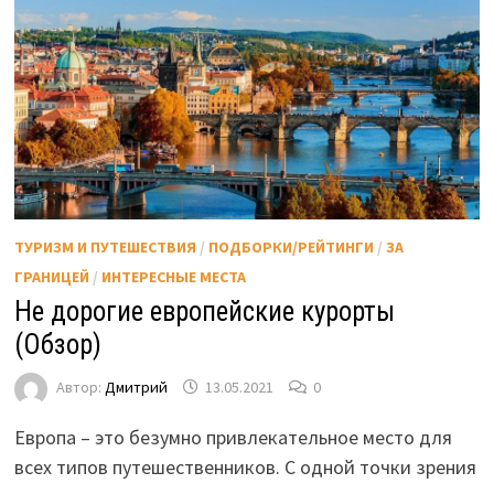
ТУРИЗМ И ПУТЕШЕСТВИЯ
/
ПОДБОРКИ/РЕЙТИНГИ
/
ЗА
ГРАНИЦЕЙ
/
ИНТЕРЕСНЫЕ МЕСТА
Не дорогие европейские курорты
(Обзор)
Автор:
Дмитрий
13.05.2021
0
Европа – это безумно привлекательное место для
всех типов путешественников. С одной точки зрения