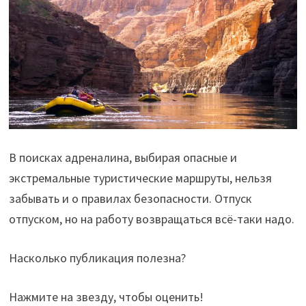
В поисках адреналина, выбирая опасные и
экстремальные туристические маршруты, нельзя
забывать и о правилах безопасности. Отпуск
отпуском, но на работу возвращаться всё-таки надо.
Насколько публикация полезна?
Нажмите на звезду, чтобы оценить!