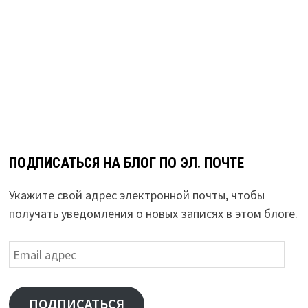
ПОДПИСАТЬСЯ НА БЛОГ ПО ЭЛ. ПОЧТЕ
Укажите свой адрес электронной почты, чтобы
получать уведомления о новых записях в этом блоге.
Email
адрес
ПОДПИСАТЬСЯ