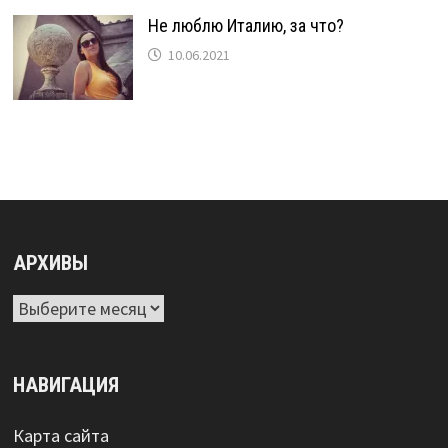
Не люблю Италию, за что?
10.06.2021
АРХИВЫ
Архивы
НАВИГАЦИЯ
Карта сайта