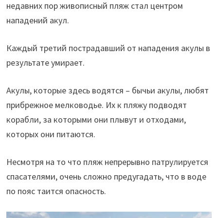
недавних пор живописный пляж стал центром
нападений акул.
Каждый третий пострадавший от нападения акулы в
результате умирает.
Акулы, которые здесь водятся – бычьи акулы, любят
прибрежное мелководье. Их к пляжу подводят
корабли, за которыми они плывут и отходами,
которых они питаются.
Несмотря на то что пляж непрерывно патрулируется
спасателями, очень сложно предугадать, что в воде
по пояс таится опасность.