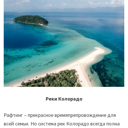
Реки Колорадо
Рафтинг – прекрасное времяпрепровождение для
всей семьи. Но система рек Колорадо всегда полна