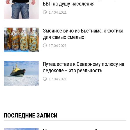
ВВП на душу населения
17.04.2021
Змеиное вино из Вьетнама: экзотика
для самых смелых
17.04.2021
Путешествие к Северному полюсу на
ледоколе – это реальность
17.04.2021
ПОСЛЕДНИЕ ЗАПИСИ