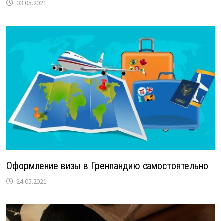
03.05.2021
Оформление визы в Гренландию самостоятельно
24.05.2021