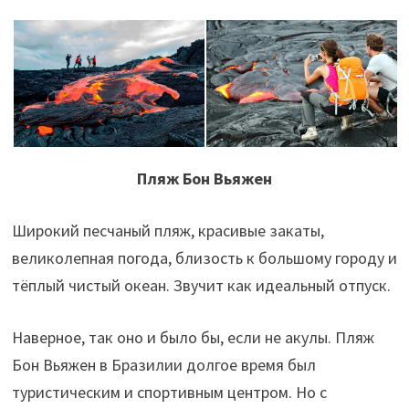
Пляж Бон Вьяжен
Широкий песчаный пляж, красивые закаты,
великолепная погода, близость к большому городу и
тёплый чистый океан. Звучит как идеальный отпуск.
Наверное, так оно и было бы, если не акулы. Пляж
Бон Вьяжен в Бразилии долгое время был
туристическим и спортивным центром. Но с