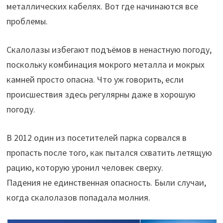
металлических кабелях. Вот где начинаются все
проблемы.
Скалолазы избегают подъёмов в ненастную погоду,
поскольку комбинация мокрого металла и мокрых
камней просто опасна. Что уж говорить, если
происшествия здесь регулярны даже в хорошую
погоду.
В 2012 один из посетителей парка сорвался в
пропасть после того, как пытался схватить летящую
рацию, которую уронил человек сверху.
Падения не единственная опасность. Были случаи,
когда скалолазов попадала молния.