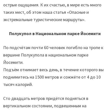
острые ощущения. К их счастью, в мире есть много
таких мест, об этом наша статья «Опасные и
экстремальные туристические маршруты».
Полукупол в Национальном парке Йосемити
По подсчётам почти 60 человек погибло на тропе к
вершине Полукупола в национальном парке
Йосемити.
Подъём отнимает весь день, в течение которого вы
поднимитесь на 1500 метров и сожжёте от 4 до 10
тысяч калорий.
Сто двадцать метров придётся подняться в
вертикальном состоянии, подвешенным на