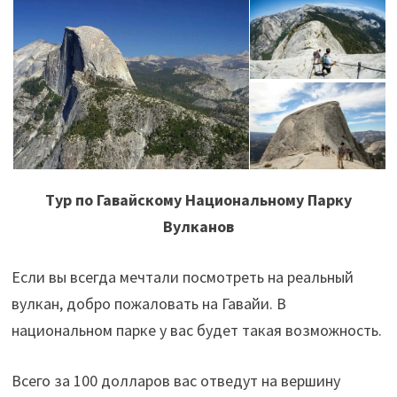
Тур по Гавайскому Национальному Парку
Вулканов
Если вы всегда мечтали посмотреть на реальный
вулкан, добро пожаловать на Гавайи. В
национальном парке у вас будет такая возможность.
Всего за 100 долларов вас отведут на вершину