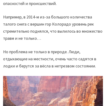
опасностей и происшествий.
Например, в 2014-м из-за большого количества
талого снега с вершин гор Колорадо уровень рек
стремительно поднялся, что вылилось во множество
травм и не только…
Но проблема не только в природе. Люди,
отдыхающие на местности, очень часто садятся в
лодки и берутся за вёсла в нетрезвом состоянии.