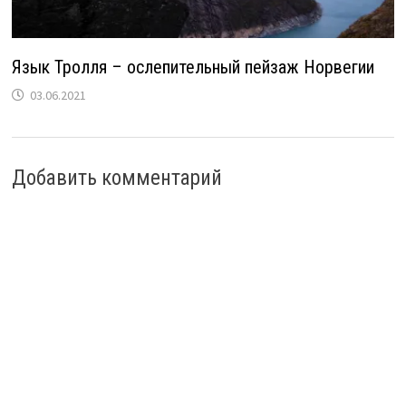
Язык Тролля – ослепительный пейзаж Норвегии
03.06.2021
Добавить комментарий