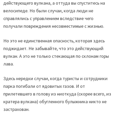
действующего вулкана, а оттуда вы спуститесь на
велосипеде. Но были случаи, когда люди не
справлялись с управлением вследствие чего
получали повреждения несовместимые с жизнью.
Но это не единственная опасность, которая здесь
поджидает. Не забывайте, что это действующий
вулкан. А это не только стекающая по склонам горы
лава.
Здесь нередки случаи, когда туристы и сотрудники
парка погибали от ядовитых газов. И от
прилетевшего в голову из ниоткуда (скорее всего, из
кратера вулкана) обугленного булыжника никто не
застрахован.