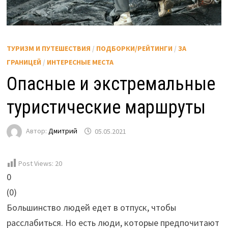
ТУРИЗМ И ПУТЕШЕСТВИЯ
/
ПОДБОРКИ/РЕЙТИНГИ
/
ЗА
ГРАНИЦЕЙ
/
ИНТЕРЕСНЫЕ МЕСТА
Опасные и экстремальные
туристические маршруты
Автор:
Дмитрий
05.05.2021
Post Views:
20
0
(
0
)
Большинство людей едет в отпуск, чтобы
расслабиться. Но есть люди, которые предпочитают