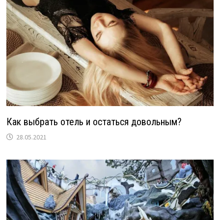
Как выбрать отель и остаться довольным?
28.05.2021