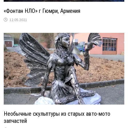
«Фонтан НЛО» г Гюмри, Армения
12.05.2021
Необычные скульптуры из старых авто-мото
запчастей