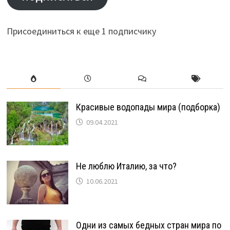
Присоединиться к еще 1 подписчику
Красивые водопады мира (подборка)
09.04.2021
Не люблю Италию, за что?
10.06.2021
Одни из самых бедных стран мира по