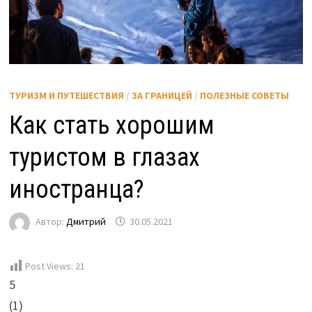
ТУРИЗМ И ПУТЕШЕСТВИЯ
/
ЗА ГРАНИЦЕЙ
/
ПОЛЕЗНЫЕ СОВЕТЫ
Как стать хорошим
туристом в глазах
иностранца?
Автор:
Дмитрий
30.05.2021
Post Views:
21
5
(
1
)