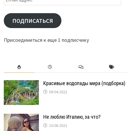
адрес
ПОДПИСАТЬСЯ
Присоединиться к еще 1 подписчику
Красивые водопады мира (подборка)
09.04.2021
Не люблю Италию, за что?
10.06.2021