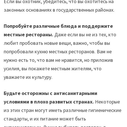
Если вы охотник, убедитесь, что вы охотитесь на
законных основаниях в государственных районах.
Попробуйте различные блюда и поддержите
местные рестораны.
Даже если вы не из тех, кто
любит пробовать новые вещи, важно, чтобы вы
попробовали кухню местных ресторанов. Вам не
нужно есть то, что вам не нравится, но приложив
усилия, вы покажете местным жителям, что
уважаете их культуру.
Будьте осторожны с антисанитарными
условиями в плохо развитых странах.
Некоторые
из этих стран могут иметь различные гигиенические
стандарты, и их питание может быть