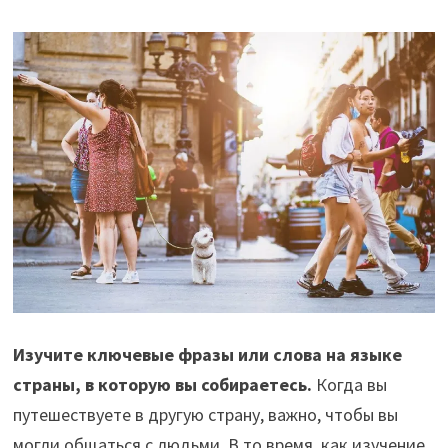
Изучите ключевые фразы или слова на языке
страны, в которую вы собираетесь.
Когда вы
путешествуете в другую страну, важно, чтобы вы
могли общаться с людьми. В то время, как изучение