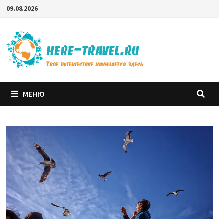
Перейти
09.08.2026
к
содержимому
МЕНЮ