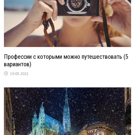
Профессии с которыми можно путешествовать (5
вариантов)
19.05.2021