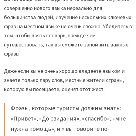
совершенно нового языка нереально для
большинства людей, изучение нескольких ключевых
фраз на местном языке не очень сложно. Убедитесь в
том, чтобы взять словарь, прежде чем
путешествовать, так вы сможете запомнить важные
фразы.
Даже если вы не очень хорошо владеете языком и
знаете только пару слов, местные жители страны,
которую вы посещаете, оценят этот жест.
Фразы, которые туристы должны знать:
«Привет», «До свидания», «спасибо», «мне
нужна помощь», и » вы говорите по-