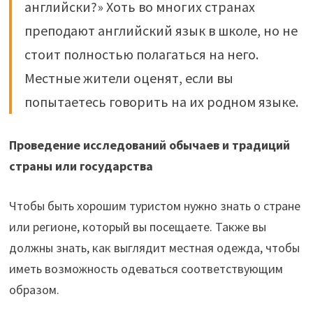
английски?» Хоть во многих странах
преподают английский язык в школе, но не
стоит полностью полагаться на него.
Местные жители оценят, если вы
попытаетесь говорить на их родном языке.
Проведение исследований обычаев и традиций
страны или государства
Чтобы быть хорошим туристом нужно знать о стране
или регионе, который вы посещаете. Также вы
должны знать, как выглядит местная одежда, чтобы
иметь возможность одеваться соответствующим
образом.