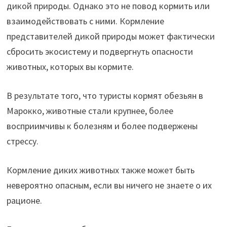
дикой природы. Однако это не повод кормить или
взаимодействовать с ними. Кормление
представителей дикой природы может фактически
сбросить экосистему и подвергнуть опасности
животных, которых вы кормите.
В результате того, что туристы кормят обезьян в
Марокко, животные стали крупнее, более
восприимчивы к болезням и более подвержены
стрессу.
Кормление диких животных также может быть
невероятно опасным, если вы ничего не знаете о их
рационе.