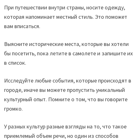
При путешествии внутри страны, носите одежду,
которая напоминает местный стиль. Это поможет
вам вписаться.
Выясните исторические места, которые вы хотели
бы посетить, пока летите в самолете и запишите их
в список.
Исследуйте любые события, которые происходят в
городе, иначе вы можете пропустить уникальный
культурный опыт. Помните о том, что вы говорите
громко.
У разных культур разные взгляды на то, что такое
приемлемый объем речи, но один из способов