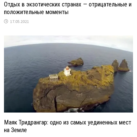
Отдых в экзотических странах — отрицательные и
положительные моменты
17.05.2021
Маяк Тридрангар: одно из самых уединенных мест
на Земле