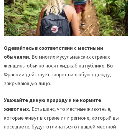
Одевайтесь в соответствии с местными
обычаями.
Во многих мусульманских странах
женщины обычно носят хиджаб на публике. Во
Франции действует запрет на любую одежду,
закрывающую лицо.
Уважайте дикую природу и не кормите
животных.
Есть шанс, что местные животные,
которые живут в стране или регионе, который вы
посещаете, будут отличаться от вашей местной