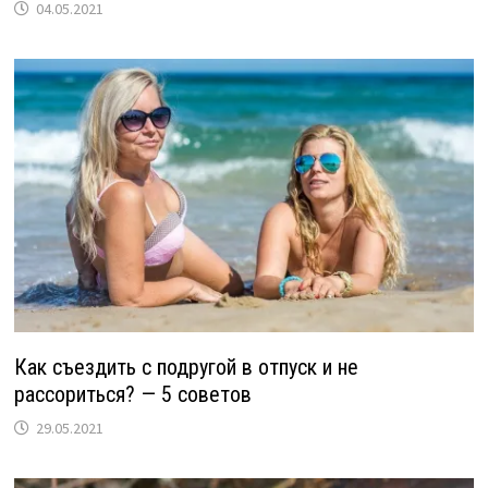
04.05.2021
Как съездить с подругой в отпуск и не
рассориться? — 5 советов
29.05.2021