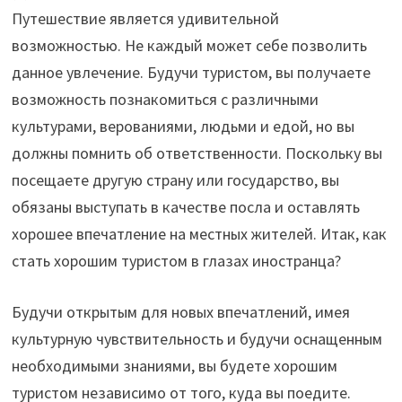
Путешествие является удивительной
возможностью. Не каждый может себе позволить
данное увлечение. Будучи туристом, вы получаете
возможность познакомиться с различными
культурами, верованиями, людьми и едой, но вы
должны помнить об ответственности. Поскольку вы
посещаете другую страну или государство, вы
обязаны выступать в качестве посла и оставлять
хорошее впечатление на местных жителей. Итак, как
стать хорошим туристом в глазах иностранца?
Будучи открытым для новых впечатлений, имея
культурную чувствительность и будучи оснащенным
необходимыми знаниями, вы будете хорошим
туристом независимо от того, куда вы поедите.