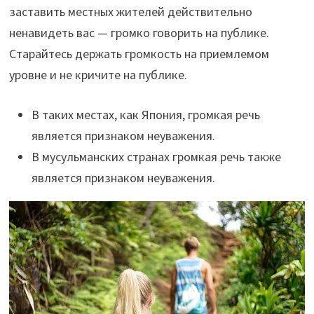
заставить местных жителей действительно
ненавидеть вас — громко говорить на публике.
Старайтесь держать громкость на приемлемом
уровне и не кричите на публике.
В таких местах, как Япония, громкая речь
является признаком неуважения.
В мусульманских странах громкая речь также
является признаком неуважения.