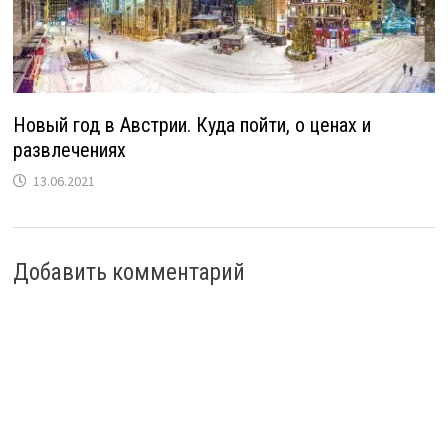
Новый год в Австрии. Куда пойти, о ценах и
развлечениях
13.06.2021
Добавить комментарий