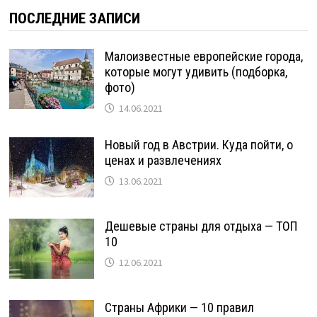
ПОСЛЕДНИЕ ЗАПИСИ
Малоизвестные европейские города,
которые могут удивить (подборка,
фото)
14.06.2021
Новый год в Австрии. Куда пойти, о
ценах и развлечениях
13.06.2021
Дешевые страны для отдыха — ТОП
10
12.06.2021
Страны Африки — 10 правил