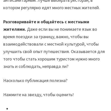
антисанитарным. Лучше выбирать ресторан, в
котором регулярно едят много местных жителей.
Разговаривайте и общайтесь с местными
жителями.
Даже если вы не понимаете язык во
время поездки за границу, важно, чтобы вы
взаимодействовали с местной культурой, чтобы
улучшить свой опыт путешествия. Оказывается для
того чтобы стать хорошим туристом нужно много
знать и соблюдать, неправда ли?
Насколько публикация полезна?
Нажмите на звезду, чтобы оценить!