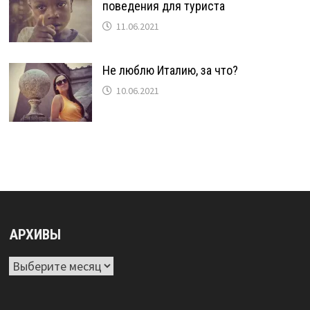
поведения для туриста
11.06.2021
Не люблю Италию, за что?
10.06.2021
АРХИВЫ
Архивы