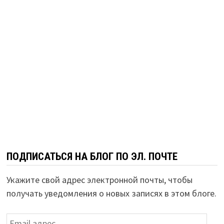
ПОДПИСАТЬСЯ НА БЛОГ ПО ЭЛ. ПОЧТЕ
Укажите свой адрес электронной почты, чтобы
получать уведомления о новых записях в этом блоге.
Email