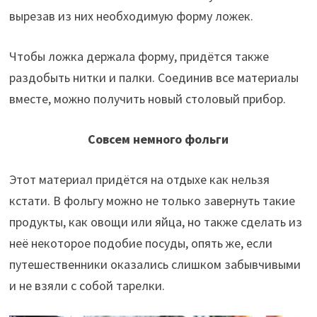
вырезав из них необходимую форму ложек.
Чтобы ложка держала форму, придётся также
раздобыть нитки и палки. Соединив все материалы
вместе, можно получить новый столовый прибор.
Совсем немного фольги
Этот материал придётся на отдыхе как нельзя
кстати. В фольгу можно не только завернуть такие
продукты, как овощи или яйца, но также сделать из
неё некоторое подобие посуды, опять же, если
путешественники оказались слишком забывчивыми
и не взяли с собой тарелки.