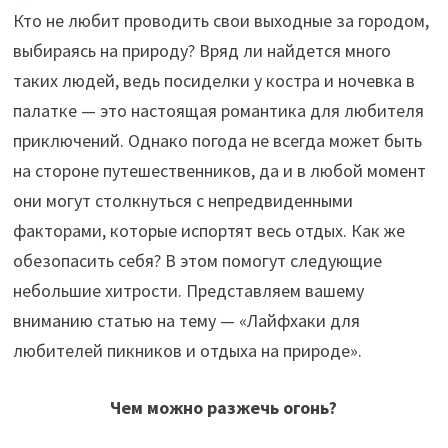
Кто не любит проводить свои выходные за городом,
выбираясь на природу? Вряд ли найдется много
таких людей, ведь посиделки у костра и ночевка в
палатке — это настоящая романтика для любителя
приключений. Однако погода не всегда может быть
на стороне путешественников, да и в любой момент
они могут столкнуться с непредвиденными
факторами, которые испортят весь отдых. Как же
обезопасить себя? В этом помогут следующие
небольшие хитрости. Представляем вашему
вниманию статью на тему — «Лайфхаки для
любителей пикников и отдыха на природе».
Чем можно разжечь огонь?