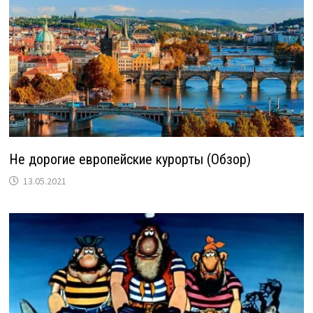
Не дорогие европейские курорты (Обзор)
13.05.2021