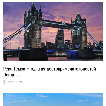
Река Темза — одна из достопримечательностей
Лондона
04.06.2021