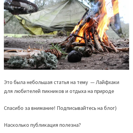
Это была небольшая статья на тему — Лайфхаки
для любителей пикников и отдыха на природе
Спасибо за внимание! Подписывайтесь на блог)
Насколько публикация полезна?