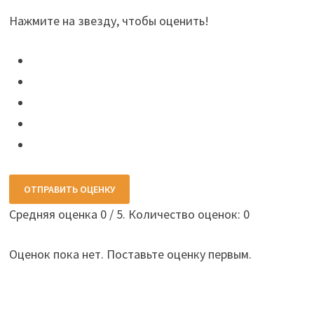
Нажмите на звезду, чтобы оценить!
ОТПРАВИТЬ ОЦЕНКУ
Средняя оценка
0
/ 5. Количество оценок:
0
Оценок пока нет. Поставьте оценку первым.