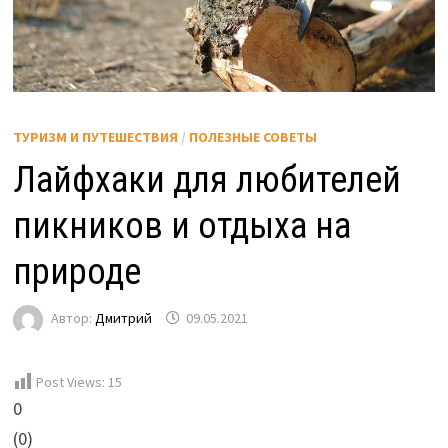
ТУРИЗМ И ПУТЕШЕСТВИЯ
/
ПОЛЕЗНЫЕ СОВЕТЫ
Лайфхаки для любителей
пикников и отдыха на
природе
Автор:
Дмитрий
09.05.2021
Post Views:
15
0
(
0
)