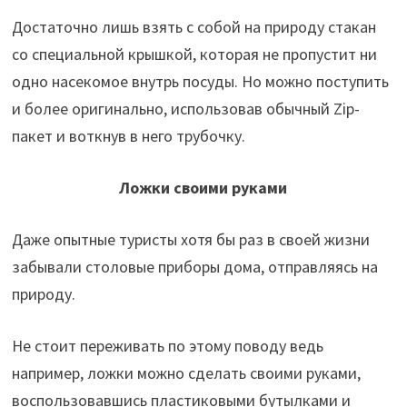
Достаточно лишь взять с собой на природу стакан
со специальной крышкой, которая не пропустит ни
одно насекомое внутрь посуды. Но можно поступить
и более оригинально, использовав обычный Zip-
пакет и воткнув в него трубочку.
Ложки своими руками
Даже опытные туристы хотя бы раз в своей жизни
забывали столовые приборы дома, отправляясь на
природу.
Не стоит переживать по этому поводу ведь
например, ложки можно сделать своими руками,
воспользовавшись пластиковыми бутылками и