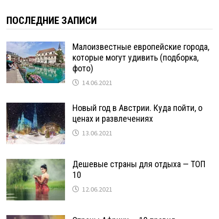
ПОСЛЕДНИЕ ЗАПИСИ
Малоизвестные европейские города,
которые могут удивить (подборка,
фото)
14.06.2021
Новый год в Австрии. Куда пойти, о
ценах и развлечениях
13.06.2021
Дешевые страны для отдыха — ТОП
10
12.06.2021