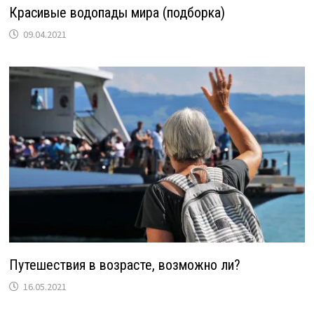
Красивые водопады мира (подборка)
09.04.2021
Путешествия в возрасте, возможно ли?
16.05.2021