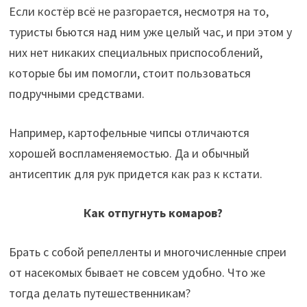
Если костёр всё не разгорается, несмотря на то,
туристы бьются над ним уже целый час, и при этом у
них нет никаких специальных приспособлений,
которые бы им помогли, стоит пользоваться
подручными средствами.
Например, картофельные чипсы отличаются
хорошей воспламеняемостью. Да и обычный
антисептик для рук придется как раз к кстати.
Как отпугнуть комаров?
Брать с собой репелленты и многочисленные спреи
от насекомых бывает не совсем удобно. Что же
тогда делать путешественникам?