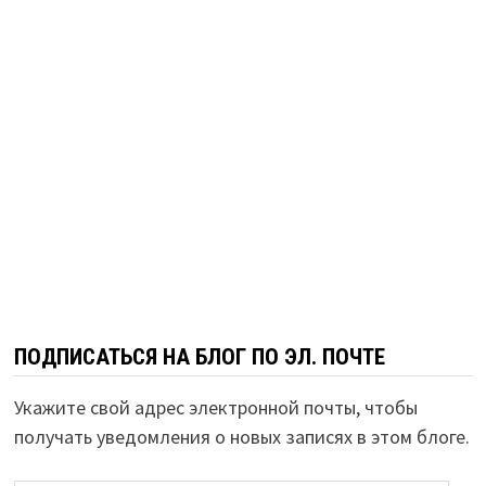
ПОДПИСАТЬСЯ НА БЛОГ ПО ЭЛ. ПОЧТЕ
Укажите свой адрес электронной почты, чтобы
получать уведомления о новых записях в этом блоге.