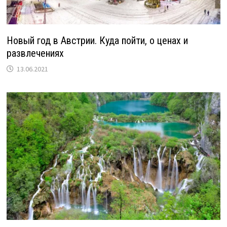
Новый год в Австрии. Куда пойти, о ценах и
развлечениях
13.06.2021