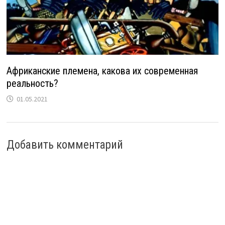
Африканские племена, какова их современная
реальность?
01.05.2021
Добавить комментарий