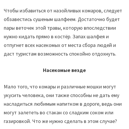
Чтобы избавиться от назойливых комаров, следует
обзавестись сушеным шалфеем. Достаточно будет
пары веточек этой травы, которую впоследствии
нужно кидать прямо в костёр. Запах шалфея и
отпугнет всех насекомых от места сбора людей и
даст туристам возможность спокойно отдохнуть.
Насекомые везде
Мало того, что комары и различные мошки могут
укусить человека, они также способны не дать ему
насладиться любимым напитком в дороге, ведь они
могут залететь во стакан со сладким соком или
газировкой. Что же нужно сделать в этом случае?