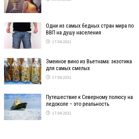
Одни из самых бедных стран мира по
ВВП на душу населения
17.04.2021
Змеиное вино из Вьетнама: экзотика
для самых смелых
17.04.2021
Путешествие к Северному полюсу на
ледоколе – это реальность
17.04.2021