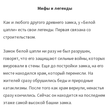
Мифы и легенды
Как и любого другого древнего замка, у «Белой
цапли» есть свои легенды. Первая связана со
строительством.
Замок белой цапли ни разу не был разрушен,
говорят, что его защищают сильные войны, которых
вмуровали в стены. Еще до постройки замка, на его
месте находился храм, который перенесли. На
жителей сразу обрушились беды и природные
катаклизмы. После того как храм вернули, ненастья
сразу кончились. Сейчас он находится на последнем
этаже самой высокой башни замка.