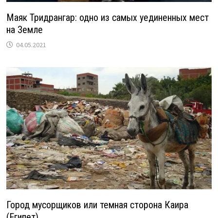
Маяк Тридрангар: одно из самых уединенных мест
на Земле
04.05.2021
Город мусорщиков или темная сторона Каира
(Египет)