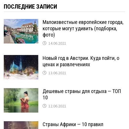
ПОСЛЕДНИЕ ЗАПИСИ
Малоизвестные европейские города,
которые могут удивить (подборка,
фото)
14.06.2021
Новый год в Австрии. Куда пойти, о
ценах и развлечениях
13.06.2021
Дешевые страны для отдыха — ТОП
10
12.06.2021
Страны Африки — 10 правил