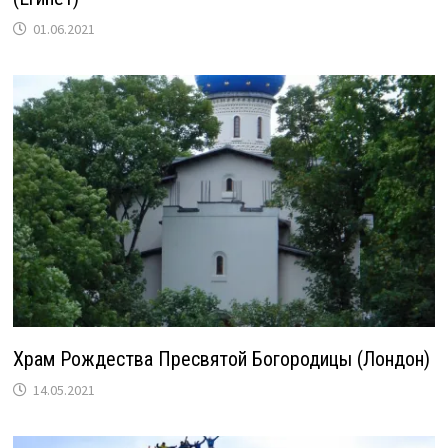
01.06.2021
Храм Рождества Пресвятой Богородицы (Лондон)
14.05.2021