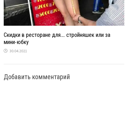
Скидки в ресторане для…. стройняшек или за
мини-юбку
30.04.2021
Добавить комментарий