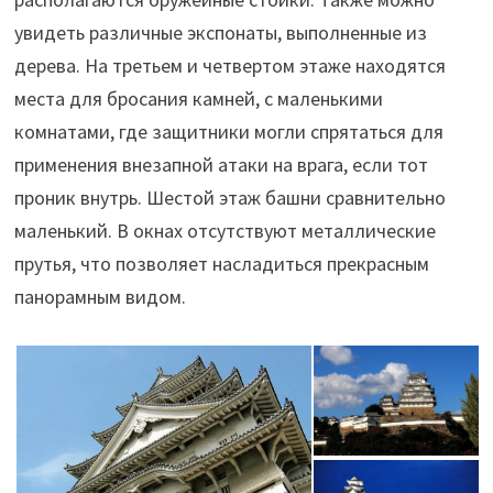
увидеть различные экспонаты, выполненные из
дерева. На третьем и четвертом этаже находятся
места для бросания камней, с маленькими
комнатами, где защитники могли спрятаться для
применения внезапной атаки на врага, если тот
проник внутрь. Шестой этаж башни сравнительно
маленький. В окнах отсутствуют металлические
прутья, что позволяет насладиться прекрасным
панорамным видом.