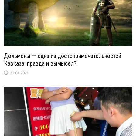
Дольмены — одна из достопримечательностей
Кавказа: правда и вымысел?
27.04.2021