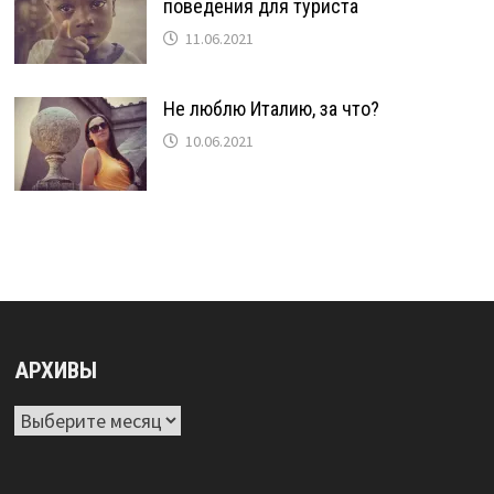
поведения для туриста
11.06.2021
Не люблю Италию, за что?
10.06.2021
АРХИВЫ
Архивы