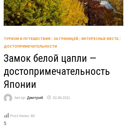
ТУРИЗМ И ПУТЕШЕСТВИЯ
/
ЗА ГРАНИЦЕЙ
/
ИНТЕРЕСНЫЕ МЕСТА
/
ДОСТОПРИМЕЧАТЕЛЬНОСТИ
Замок белой цапли —
достопримечательность
Японии
Автор:
Дмитрий
02.06.2021
Post Views:
60
5