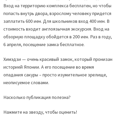
Вход на территорию комплекса бесплатен, но чтобы
попасть внутрь двора, взрослому человеку придется
заплатить 600 иен. Для школьников вход 400 иен. В
стоимость входит англоязычная экскурсия. Вход на
обзорную площадку обойдется в 200 иен. Раз в году,
6 апреля, посещение замка бесплатное.
Химэдзи — очень красивый замок, который пронизан
историей Японии. А его посещение во время
опадания сакуры – просто изумительное зрелище,
неописуемое словами.
Насколько публикация полезна?
Нажмите на звезду, чтобы оценить!