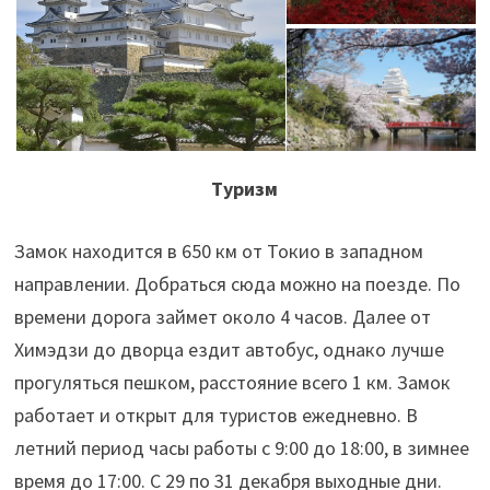
Туризм
Замок находится в 650 км от Токио в западном
направлении. Добраться сюда можно на поезде. По
времени дорога займет около 4 часов. Далее от
Химэдзи до дворца ездит автобус, однако лучше
прогуляться пешком, расстояние всего 1 км. Замок
работает и открыт для туристов ежедневно. В
летний период часы работы с 9:00 до 18:00, в зимнее
время до 17:00. С 29 по 31 декабря выходные дни.