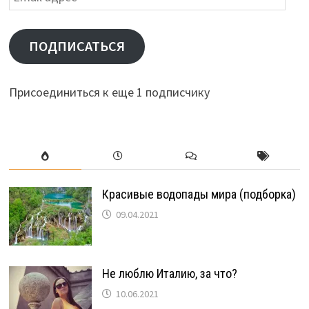
адрес
ПОДПИСАТЬСЯ
Присоединиться к еще 1 подписчику
Красивые водопады мира (подборка)
09.04.2021
Не люблю Италию, за что?
10.06.2021