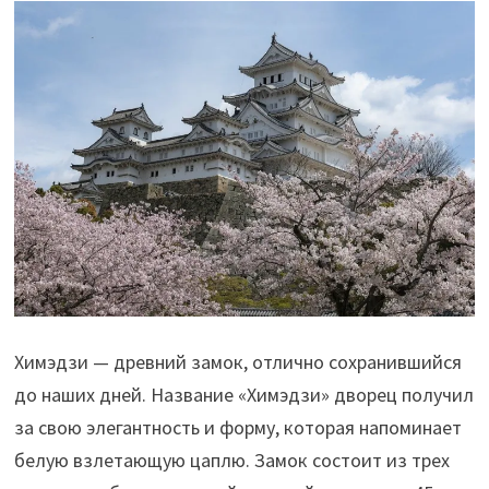
Химэдзи — древний замок, отлично сохранившийся
до наших дней. Название «Химэдзи» дворец получил
за свою элегантность и форму, которая напоминает
белую взлетающую цаплю. Замок состоит из трех