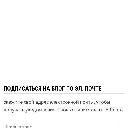
ПОДПИСАТЬСЯ НА БЛОГ ПО ЭЛ. ПОЧТЕ
Укажите свой адрес электронной почты, чтобы
получать уведомления о новых записях в этом блоге.
Email