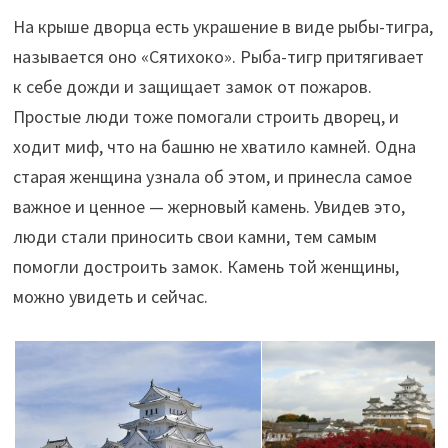
На крыше дворца есть украшение в виде рыбы-тигра,
называется оно «Сятихоко». Рыба-тигр притягивает
к себе дожди и защищает замок от пожаров.
Простые люди тоже помогали строить дворец, и
ходит миф, что на башню не хватило камней. Одна
старая женщина узнала об этом, и принесла самое
важное и ценное — жерновый камень. Увидев это,
люди стали приносить свои камни, тем самым
помогли достроить замок. Камень той женщины,
можно увидеть и сейчас.