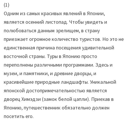
(
1
)
Одним из самых красивых явлений в Японии,
является осенний листопад. Чтобы увидеть и
полюбоваться данным зрелищем, в страну
приезжает огромное количество туристов. Но это не
единственная причина посещения удивительной
восточной страны. Туры в Японию просто
переполнены различными программами. Здесь и
музеи, и памятники, и древние дворцы, и
красивейшие природные ландшафты. Уникальной
японской достопримечательностью является
дворец Химэдзи (замок белой цапли). Приехав в
Японию, путешественник обязательно должен
посетить его.