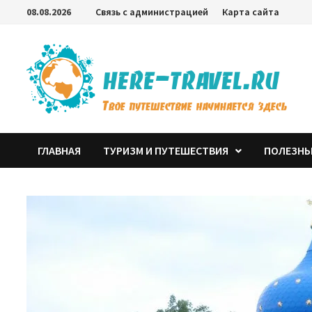
Перейти
08.08.2026
Связь с администрацией
Карта сайта
к
содержимому
ГЛАВНАЯ
ТУРИЗМ И ПУТЕШЕСТВИЯ
ПОЛЕЗНЫ