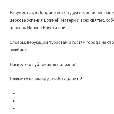
Разумеется, в Лондоне есть и другие, не менее из
церковь Успения Божией Матери и всех святых, со
церковь Иоанна Крестителя.
Словом, верующим туристам и гостям города не сто
чужбине.
Насколько публикация полезна?
Нажмите на звезду, чтобы оценить!