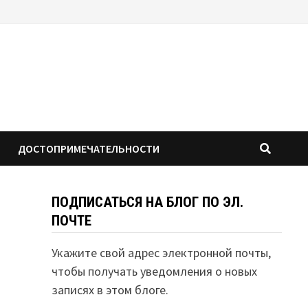
ДОСТОПРИМЕЧАТЕЛЬНОСТИ
ПОДПИСАТЬСЯ НА БЛОГ ПО ЭЛ.
ПОЧТЕ
Укажите свой адрес электронной почты,
чтобы получать уведомления о новых
записях в этом блоге.