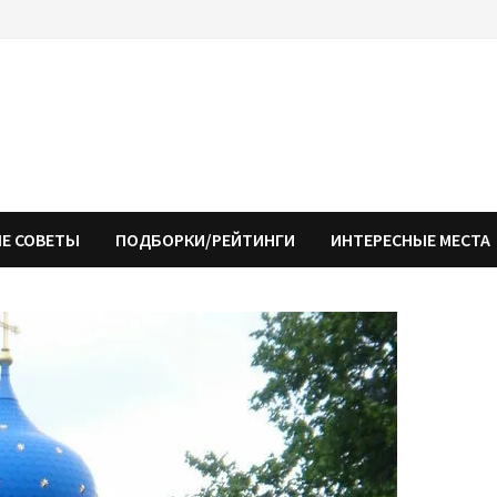
Е СОВЕТЫ
ПОДБОРКИ/РЕЙТИНГИ
ИНТЕРЕСНЫЕ МЕСТА