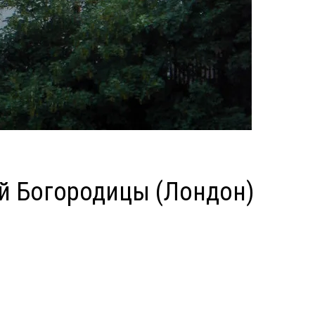
й Богородицы (Лондон)